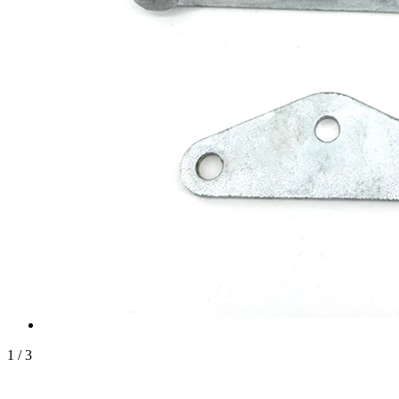
1
/
3