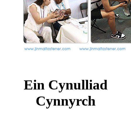
Ein Cynulliad
Cynnyrch