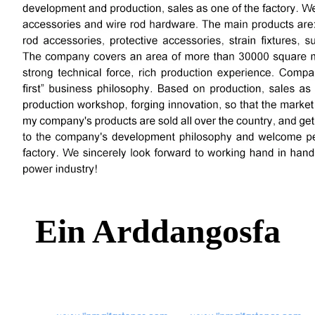
Ein Arddangosfa