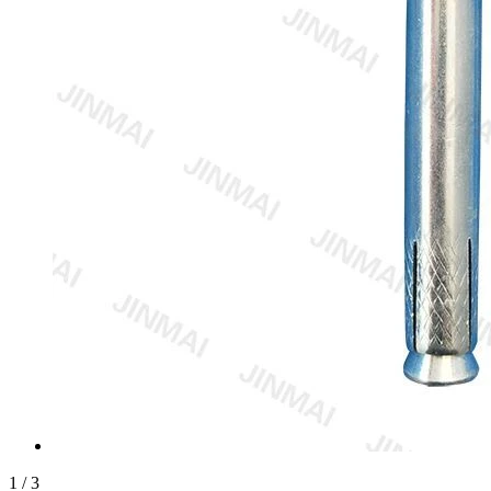
1
/
3