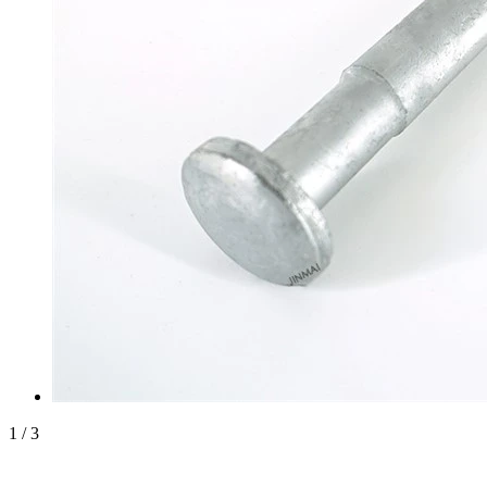
1
/
3