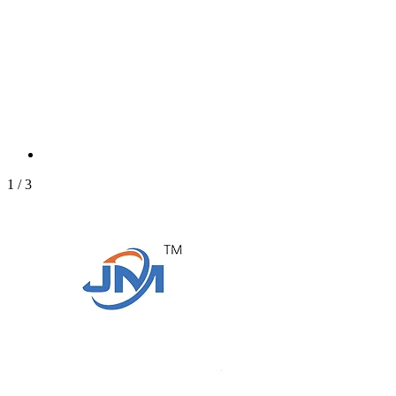
1
/
3