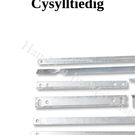
Cysylltiedig